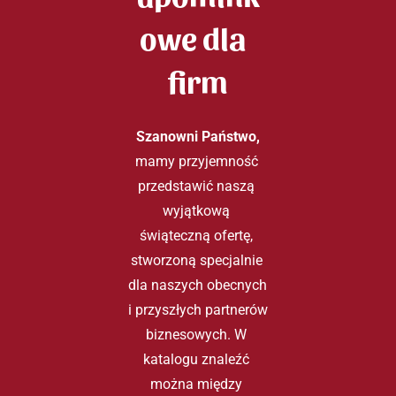
owe dla  
firm
Szanowni Państwo,
mamy przyjemność 
przedstawić naszą 
wyjątkową 
świąteczną ofertę, 
stworzoną specjalnie 
dla naszych obecnych 
i przyszłych partnerów 
biznesowych. W 
katalogu znaleźć 
można między 