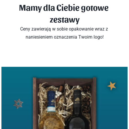
Mamy dla Ciebie gotowe 
zestawy
Ceny zawierają w sobie opakowanie wraz z 
naniesieniem oznaczenia Twoim logo!