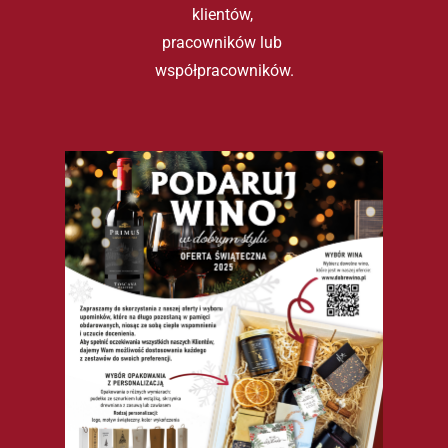
klientów, 
pracowników lub 
współpracowników.