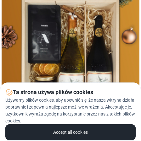
Ta strona używa plików cookies
Używamy plików cookies, aby upewnić się, że nasza witryna działa
poprawnie i zapewnia najlepsze możliwe wrażenia. Akceptując je,
użytkownik wyraża zgodę na korzystanie przez nas z takich plików
cookies.
Accept all cookies