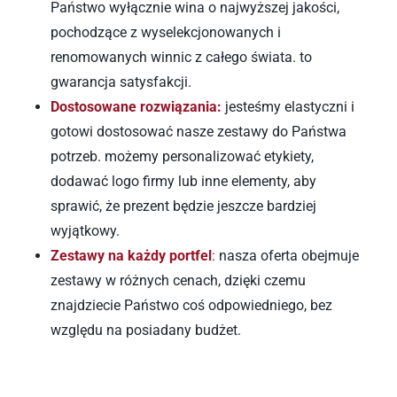
Państwo wyłącznie wina o najwyższej jakości, 
pochodzące z wyselekcjonowanych i 
renomowanych winnic z całego świata. to 
gwarancja satysfakcji.
Dostosowane rozwiązania:
jesteśmy elastyczni i 
gotowi dostosować nasze zestawy do Państwa 
potrzeb. możemy personalizować etykiety, 
dodawać logo firmy lub inne elementy, aby 
sprawić, że prezent będzie jeszcze bardziej 
wyjątkowy.
Zestawy na każdy portfel
:
 nasza oferta obejmuje 
zestawy w różnych cenach, dzięki czemu 
znajdziecie Państwo coś odpowiedniego, bez 
względu na posiadany budżet.