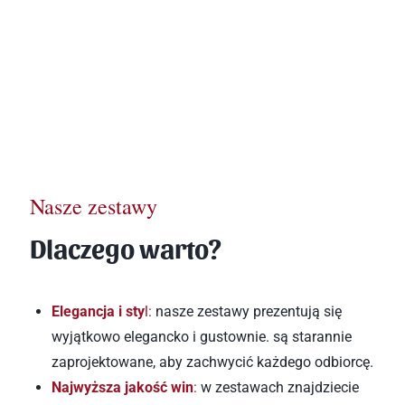
Nasze zestawy 
Dlaczego warto?
Elegancja i sty
l:
 nasze zestawy prezentują się 
wyjątkowo elegancko i gustownie. są starannie 
zaprojektowane, aby zachwycić każdego odbiorcę.
Najwyższa jakość win
:
w zestawach znajdziecie 