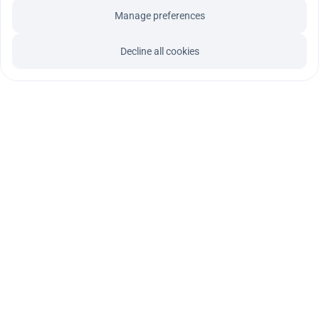
Manage preferences
Decline all cookies