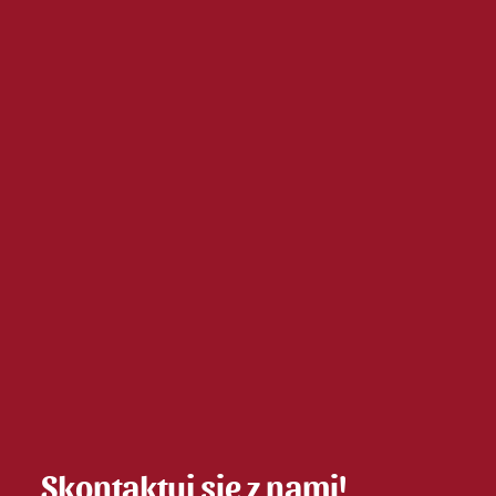
Skontaktuj się z nami!