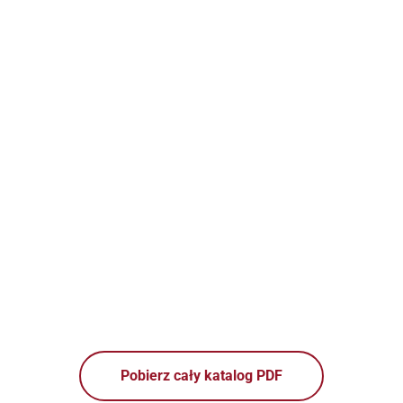
Pobierz cały katalog PDF