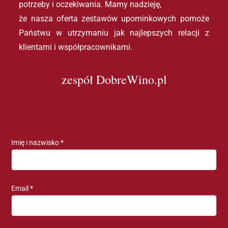
potrzeby i oczekiwania. Mamy nadzieję, 
że nasza oferta zestawów upominkowych pomoże 
Państwu w utrzymaniu jak najlepszych relacji z 
klientami i współpracownikami.
zespół DobreWino.pl
Imię i nazwisko *
Email *