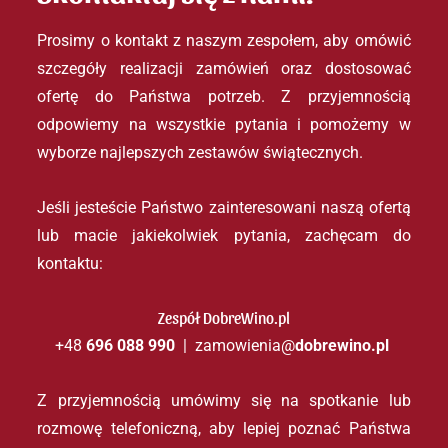
Prosimy o kontakt z naszym zespołem, aby omówić 
szczegóły realizacji zamówień oraz dostosować 
ofertę do Państwa potrzeb. Z przyjemnością 
odpowiemy na wszystkie pytania i pomożemy w 
wyborze najlepszych zestawów świątecznych.
Jeśli jesteście Państwo zainteresowani naszą ofertą 
lub macie jakiekolwiek pytania, zachęcam do 
kontaktu:
Zespół DobreWino.pl
+48 
696 088 990 
 |  zamowienia@
dobrewino.pl
Z przyjemnością umówimy się na spotkanie lub 
rozmowę telefoniczną, aby lepiej poznać Państwa 